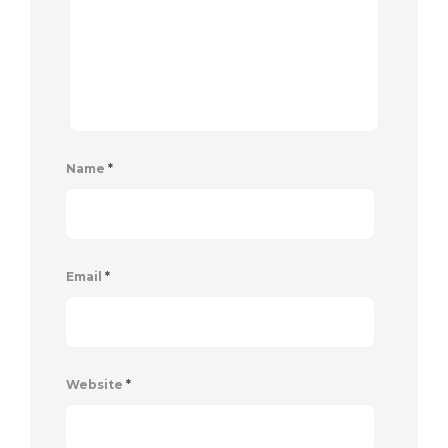
Name
*
Email
*
Website
*