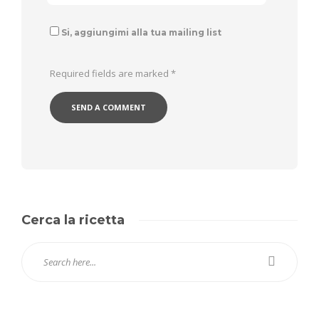
Si, aggiungimi alla tua mailing list
Required fields are marked
*
Cerca la ricetta