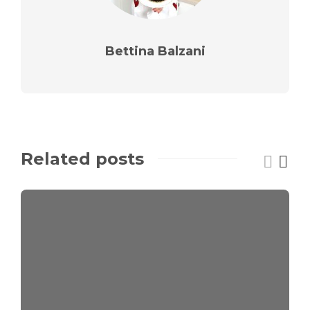
Bettina Balzani
Related posts