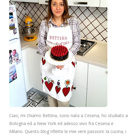
Ciao, mi chiamo Bettina, sono nata a Cesena, ho studiato a
Bologna ed a New York ed adesso vivo fra Cesena e
Milano. Questo blog riflette le mie vere passioni: la cucina, i