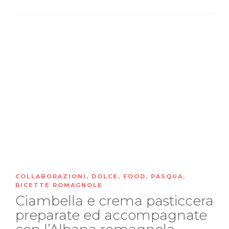
COLLABORAZIONI
,
DOLCE
,
FOOD
,
PASQUA
,
RICETTE ROMAGNOLE
Ciambella e crema pasticcera
preparate ed accompagnate