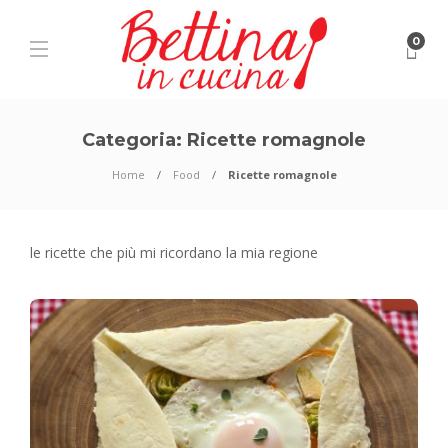
0
Categoria:
Ricette romagnole
Home
Food
Ricette romagnole
le ricette che più mi ricordano la mia regione