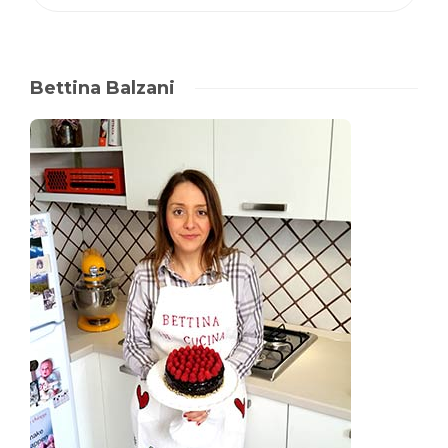
Bettina Balzani