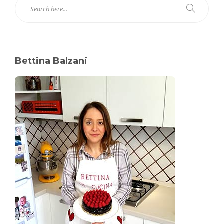
Bettina Balzani