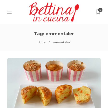
0
Tag:
emmentaler
Home
emmentaler