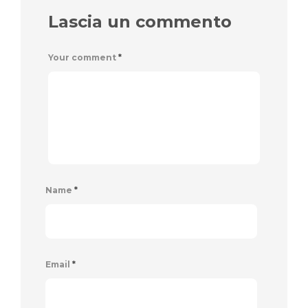
Lascia un commento
Your comment
*
Name
*
Email
*