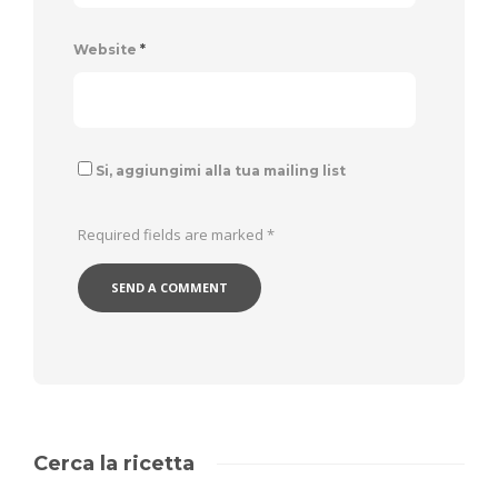
Website
*
Si, aggiungimi alla tua mailing list
Required fields are marked
*
Cerca la ricetta