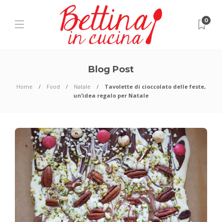
0
Blog Post
Home
Food
Natale
Tavolette di cioccolato delle feste,
un’idea regalo per Natale