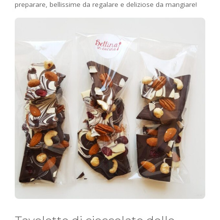
preparare, bellissime da regalare e deliziose da mangiare!