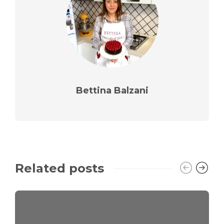
Bettina Balzani
Related posts