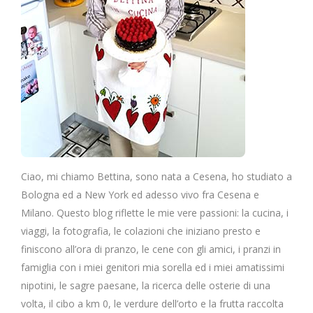
Ciao, mi chiamo Bettina, sono nata a Cesena, ho studiato a
Bologna ed a New York ed adesso vivo fra Cesena e
Milano. Questo blog riflette le mie vere passioni: la cucina, i
viaggi, la fotografia, le colazioni che iniziano presto e
finiscono all’ora di pranzo, le cene con gli amici, i pranzi in
famiglia con i miei genitori mia sorella ed i miei amatissimi
nipotini, le sagre paesane, la ricerca delle osterie di una
volta, il cibo a km 0, le verdure dell’orto e la frutta raccolta