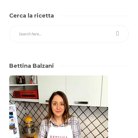
Cerca la ricetta
Bettina Balzani