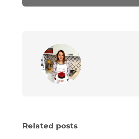
Related posts