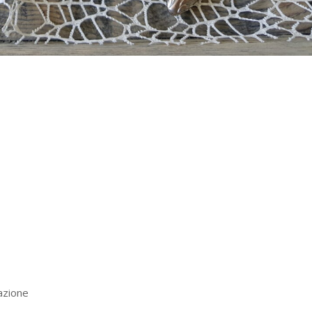
azione