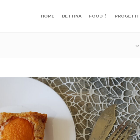
HOME
BETTINA
FOOD
PROGETTI
Ho