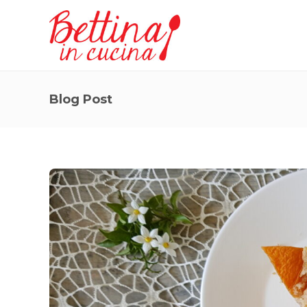
Blog Post