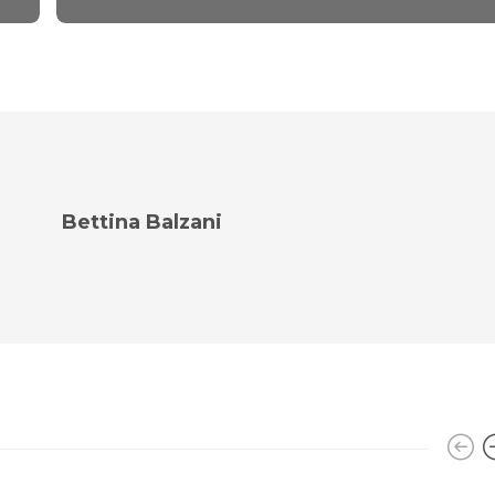
Bettina Balzani