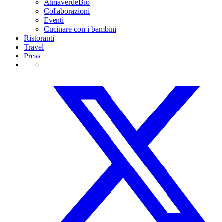
AlmaverdeBio
Collaborazioni
Eventi
Cucinare con i bambini
Ristoranti
Travel
Press