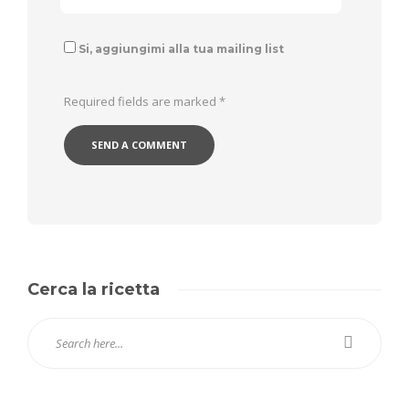
Si, aggiungimi alla tua mailing list
Required fields are marked
*
Cerca la ricetta