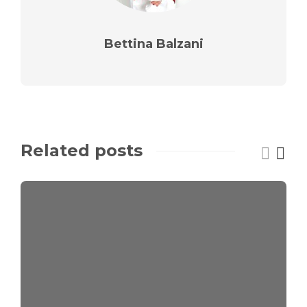
Bettina Balzani
Related posts