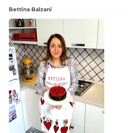
Bettina Balzani