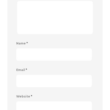
Name
*
Email
*
Website
*