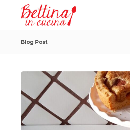
Blog Post