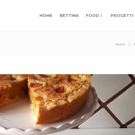
HOME
BETTINA
FOOD
PROGETTI
Home