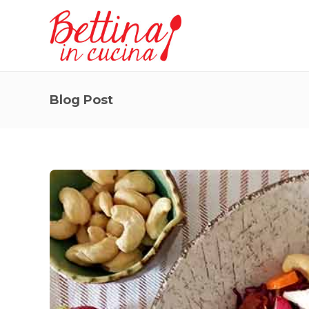
Blog Post