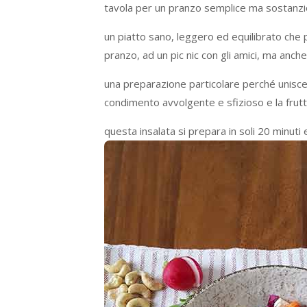
tavola per un pranzo semplice ma sostanzi
un piatto sano, leggero ed equilibrato che
pranzo, ad un pic nic con gli amici, ma anche
una preparazione particolare perché unisce i
condimento avvolgente e sfizioso e la frutt
questa insalata si prepara in soli 20 minut