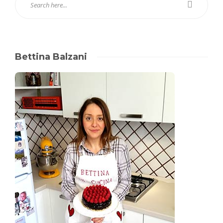
Bettina Balzani