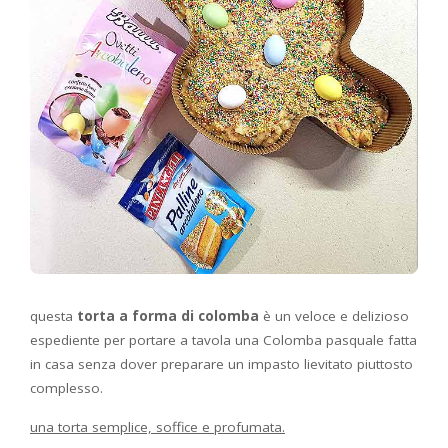
questa
torta a forma di colomba
è un veloce e delizioso
espediente per portare a tavola una Colomba pasquale fatta
in casa senza dover preparare un impasto lievitato piuttosto
complesso.
una torta semplice, soffice e profumata.