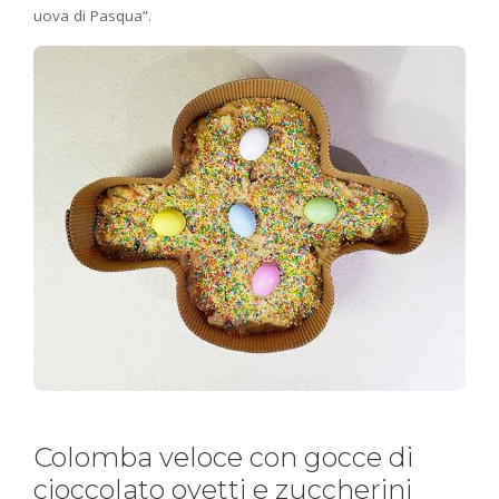
uova di Pasqua”.
Colomba veloce con gocce di
cioccolato ovetti e zuccherini