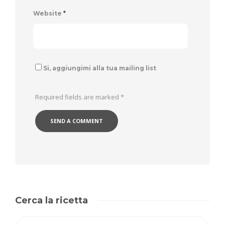
Website
*
Si, aggiungimi alla tua mailing list
Required fields are marked
*
Cerca la ricetta