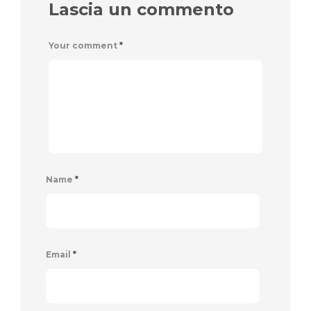
Lascia un commento
Your comment
*
Name
*
Email
*