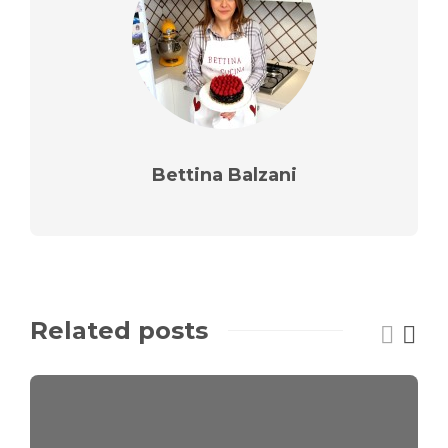
Bettina Balzani
Related posts