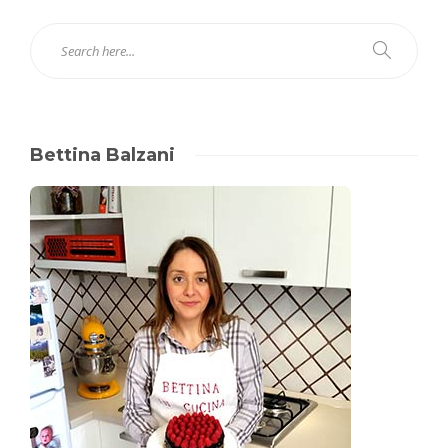
Bettina Balzani