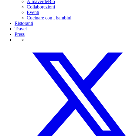
AlmaverdeBio
Collaborazioni
Eventi
Cucinare con i bambini
Ristoranti
Travel
Press