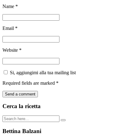
Name
*
Email
*
Website
*
Si, aggiungimi alla tua mailing list
Required fields are marked
*
Cerca la ricetta
Bettina Balzani