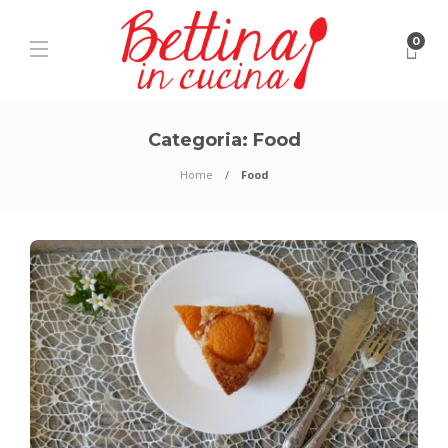
0
Categoria:
Food
Home
Food