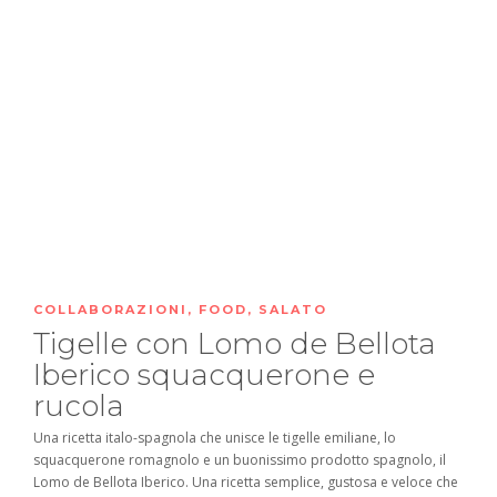
COLLABORAZIONI
,
FOOD
,
SALATO
Tigelle con Lomo de Bellota
Iberico squacquerone e
rucola
Una ricetta italo-spagnola che unisce le tigelle emiliane, lo
squacquerone romagnolo e un buonissimo prodotto spagnolo, il
Lomo de Bellota Iberico. Una ricetta semplice, gustosa e veloce che