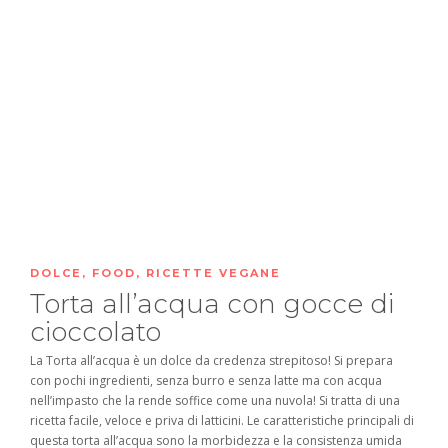
DOLCE
,
FOOD
,
RICETTE VEGANE
Torta all’acqua con gocce di
cioccolato
La Torta all’acqua è un dolce da credenza strepitoso! Si prepara
con pochi ingredienti, senza burro e senza latte ma con acqua
nell’impasto che la rende soffice come una nuvola! Si tratta di una
ricetta facile, veloce e priva di latticini. Le caratteristiche principali di
questa torta all’acqua sono la morbidezza e la consistenza umida