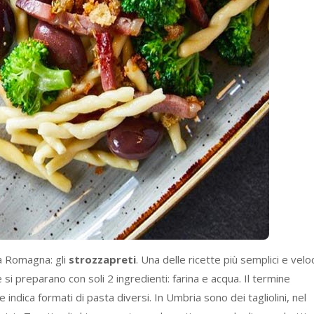
ia Romagna: gli
strozzapreti
. Una delle ricette più semplici e veloc
si preparano con soli 2 ingredienti: farina e acqua. Il termine
 indica formati di pasta diversi. In Umbria sono dei tagliolini, nel