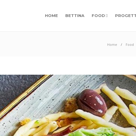
HOME
BETTINA
FOOD
PROGETT
Home
Food