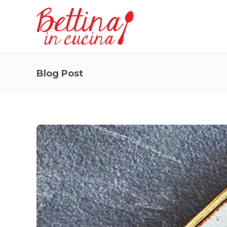
Blog Post