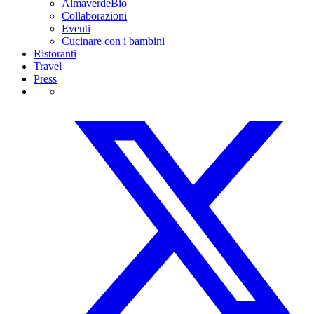
AlmaverdeBio
Collaborazioni
Eventi
Cucinare con i bambini
Ristoranti
Travel
Press