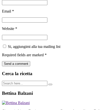
Email
*
Website
*
Si, aggiungimi alla tua mailing list
Required fields are marked
*
Cerca la ricetta
Bettina Balzani