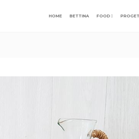
HOME
BETTINA
FOOD
PROGET