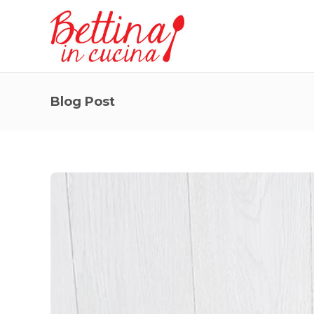
Blog Post