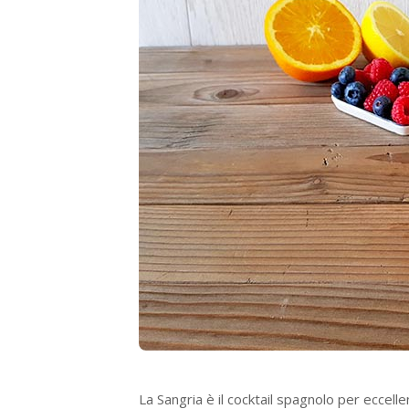
La Sangria è il cocktail spagnolo per eccelle