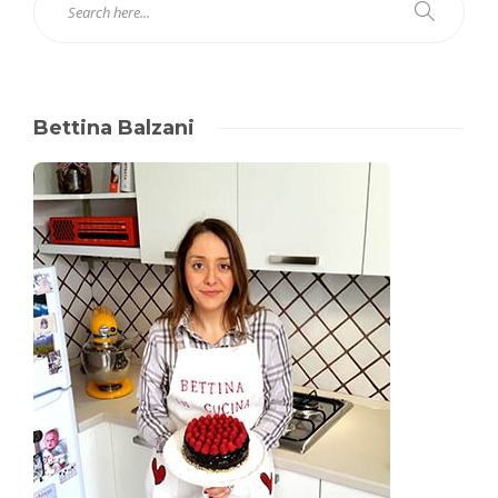
Bettina Balzani