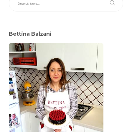
Bettina Balzani