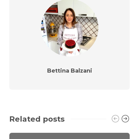
Bettina Balzani
Related posts