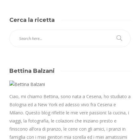
Cerca la ricetta
Bettina Balzani
Ciao, mi chiamo Bettina, sono nata a Cesena, ho studiato a
Bologna ed a New York ed adesso vivo fra Cesena e
Milano. Questo blog riflette le mie vere passioni: la cucina, i
viaggi, la fotografia, le colazioni che iniziano presto e
finiscono all’ora di pranzo, le cene con gli amici, i pranzi in
famiglia con i miei genitori mia sorella ed i miei amatissimi