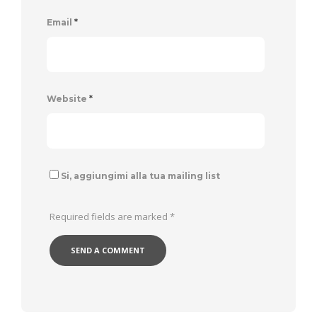
Email
*
Website
*
Si, aggiungimi alla tua mailing list
Required fields are marked
*