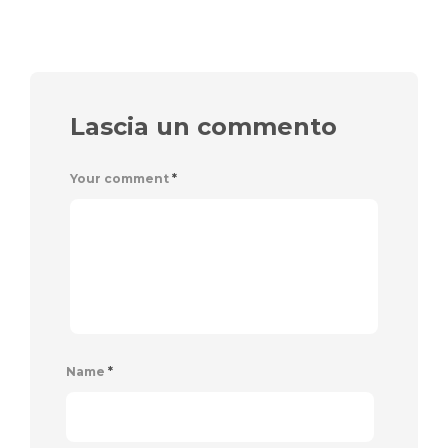
Lascia un commento
Your comment
*
Name
*