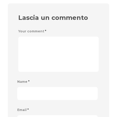
Lascia un commento
Your comment
*
Name
*
Email
*