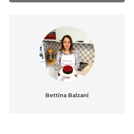
Bettina Balzani