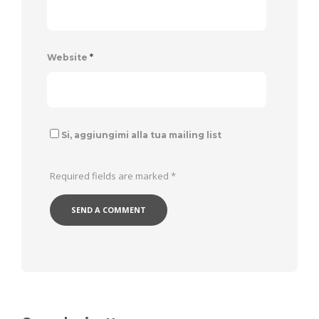
Website
*
Si, aggiungimi alla tua mailing list
Required fields are marked
*