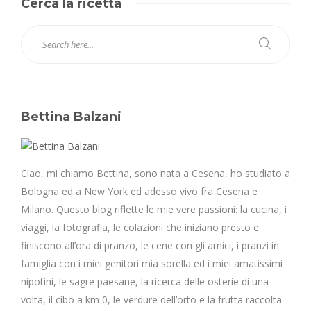
Cerca la ricetta
Bettina Balzani
Ciao, mi chiamo Bettina, sono nata a Cesena, ho studiato a
Bologna ed a New York ed adesso vivo fra Cesena e
Milano. Questo blog riflette le mie vere passioni: la cucina, i
viaggi, la fotografia, le colazioni che iniziano presto e
finiscono all’ora di pranzo, le cene con gli amici, i pranzi in
famiglia con i miei genitori mia sorella ed i miei amatissimi
nipotini, le sagre paesane, la ricerca delle osterie di una
volta, il cibo a km 0, le verdure dell’orto e la frutta raccolta