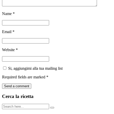
Name
*
Email
*
Website
*
Si, aggiungimi alla tua mailing list
Required fields are marked
*
Cerca la ricetta