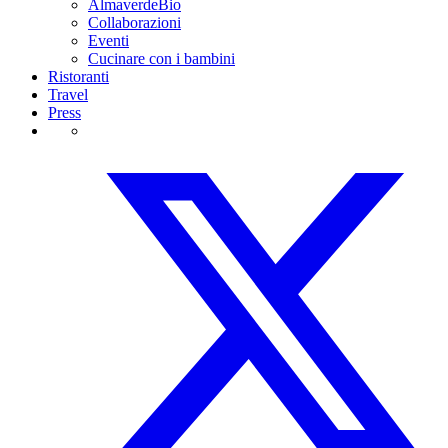
AlmaverdeBio
Collaborazioni
Eventi
Cucinare con i bambini
Ristoranti
Travel
Press