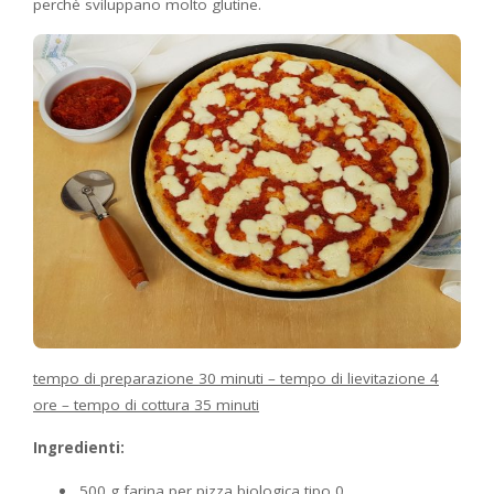
perchè sviluppano molto glutine.
tempo di preparazione 30 minuti – tempo di lievitazione 4
ore – tempo di cottura 35 minuti
Ingredienti:
500 g farina per pizza biologica tipo 0