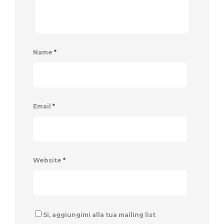
Name
*
Email
*
Website
*
Si, aggiungimi alla tua mailing list