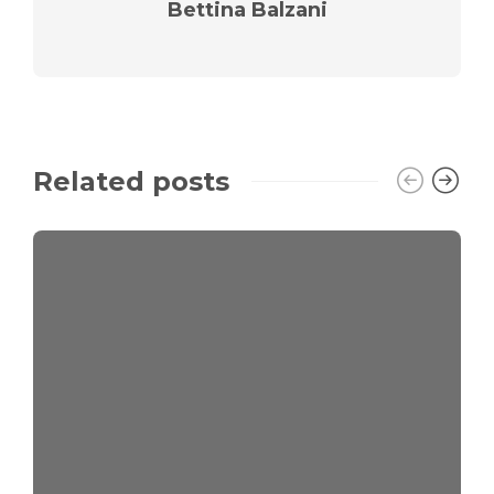
Bettina Balzani
Related posts