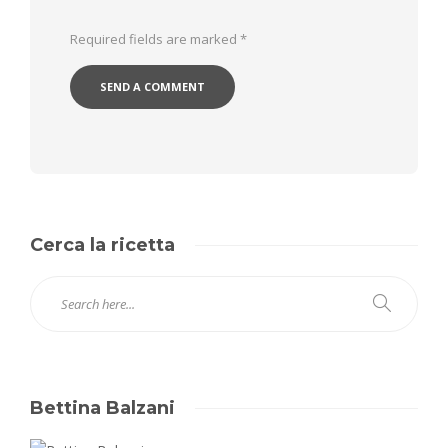
Required fields are marked
*
Cerca la ricetta
Bettina Balzani