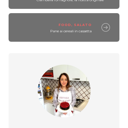
FOOD
,
SALATO
Pane ai cereali in cassetta