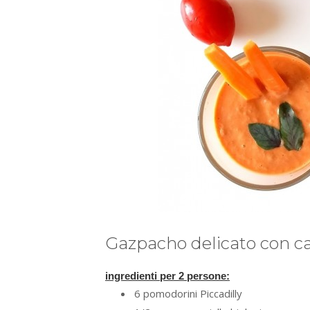
Gazpacho delicato con c
ingredienti per 2 persone:
6 pomodorini Piccadilly