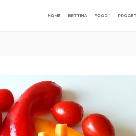
HOME
BETTINA
FOOD
PROGET