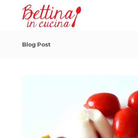
Blog Post