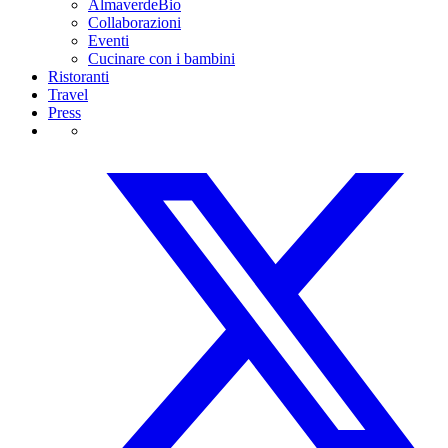
AlmaverdeBio
Collaborazioni
Eventi
Cucinare con i bambini
Ristoranti
Travel
Press