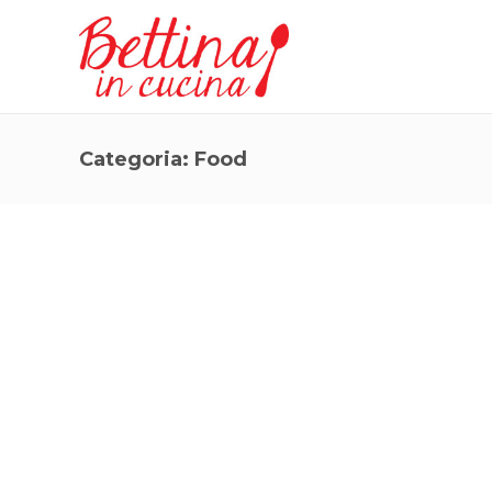
Categoria:
Food