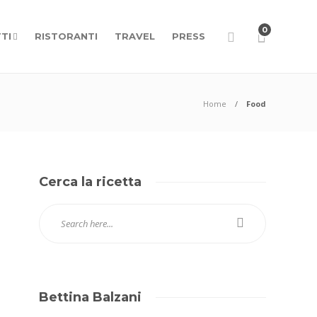
0
TI
RISTORANTI
TRAVEL
PRESS
Home
Food
Cerca la ricetta
Bettina Balzani