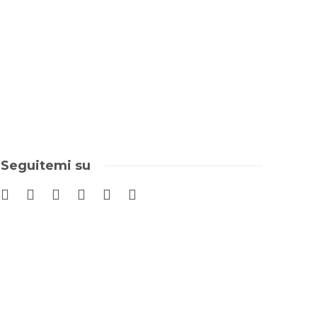
Seguitemi su