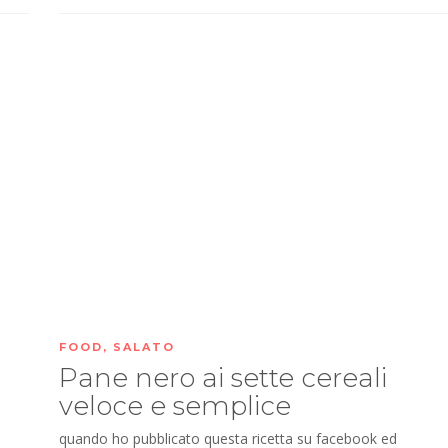
FOOD
,
SALATO
Pane nero ai sette cereali
veloce e semplice
quando ho pubblicato questa ricetta su facebook ed