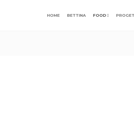
HOME
BETTINA
FOOD
PROGET