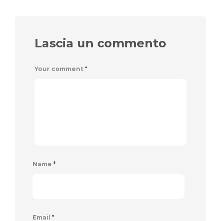
Lascia un commento
Your comment
*
Name
*
Email
*