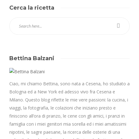
Cerca la ricetta
Bettina Balzani
Ciao, mi chiamo Bettina, sono nata a Cesena, ho studiato a
Bologna ed a New York ed adesso vivo fra Cesena e
Milano. Questo blog riflette le mie vere passioni: la cucina, i
viaggi, la fotografia, le colazioni che iniziano presto e
finiscono all’ora di pranzo, le cene con gli amici, i pranzi in
famiglia con i miei genitori mia sorella ed i miei amatissimi
nipotini, le sagre paesane, la ricerca delle osterie di una