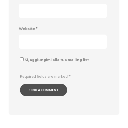
Website
*
Si, aggiungimi alla tua mailing list
Required fields are marked
*