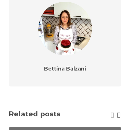
Bettina Balzani
Related posts