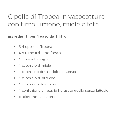
Cipolla di Tropea in vasocottura
con timo, limone, miele e feta
ingredienti per 1 vaso da 1 litro:
3-4 cipolle di Tropea
4-5 rametti di timo fresco
1 limone biologico
1 cucchiaio di miele
1 cucchiaino di sale dolce di Cervia
1 cucchiaio di olio evo
1 cucchiaino di cumino
1 confezione di feta, io ho usato quella senza lattosio
cracker misti a piacere