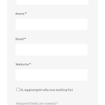
Name
*
Email
*
Website
*
Si, aggiungimi alla tua mailing list
Required fields are marked
*