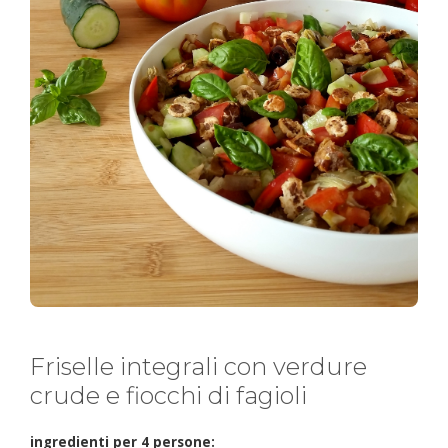
Friselle integrali con verdure
crude e fiocchi di fagioli
ingredienti per 4 persone: