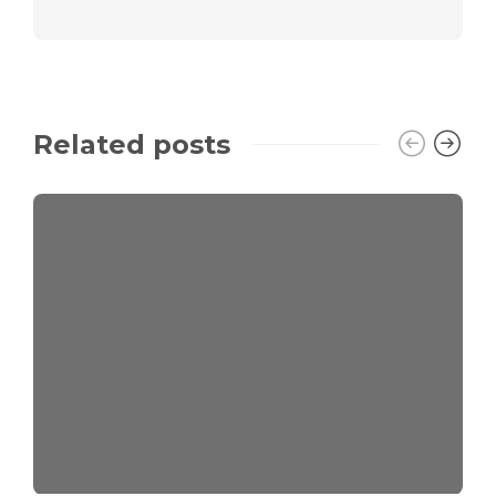
Related posts