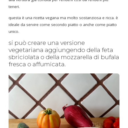
teneri.
questa è una ricetta vegana ma molto sostanziosa e ricca. è
ideale da servire come secondo piatto o anche come piatto
unico.
si può creare una versione
vegetariana aggiungendo della feta
sbriciolata o della mozzarella di bufala
fresca o affumicata.