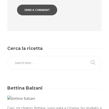
Cerca la ricetta
Bettina Balzani
Ciao, mi chiamo Bettina, sono nata a Cesena, ho studiato a