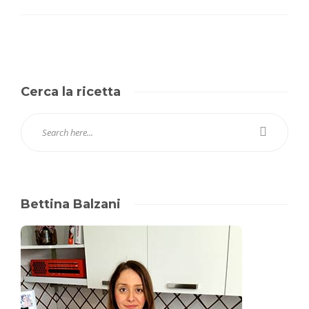
Cerca la ricetta
Bettina Balzani