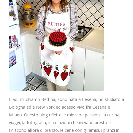
Ciao, mi chiamo Bettina, sono nata a Cesena, ho studiato a
Bologna ed a New York ed adesso vivo fra Cesena e
Milano. Questo blog riflette le mie vere passioni: la cucina, i
viaggi, la fotografia, le colazioni che iniziano presto e
finiscono all’ora di pranzo, le cene con gli amici, i pranzi in