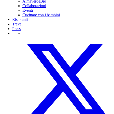
AlmaverdeBio
Collaborazioni
Eventi
Cucinare con i bambini
Ristoranti
Travel
Press