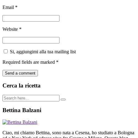
Email
*
Website
*
Si, aggiungimi alla tua mailing list
Required fields are marked
*
Cerca la ricetta
Bettina Balzani
Ciao, mi chiamo Bettina, sono nata a Cesena, ho studiato a Bologna