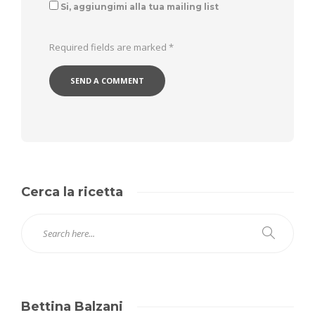
Si, aggiungimi alla tua mailing list
Required fields are marked
*
Cerca la ricetta
Bettina Balzani