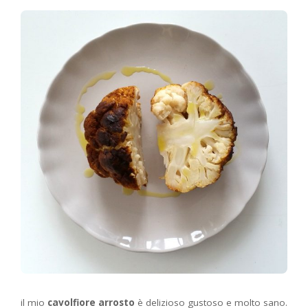
il mio
cavolfiore arrosto
è delizioso gustoso e molto sano.