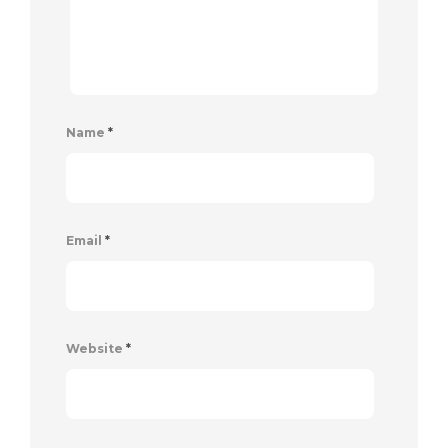
Name
*
Email
*
Website
*