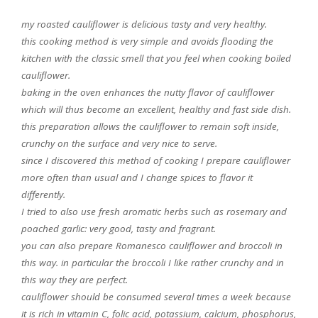
my roasted cauliflower is delicious tasty and very healthy.
this cooking method is very simple and avoids flooding the
kitchen with the classic smell that you feel when cooking boiled
cauliflower.
baking in the oven enhances the nutty flavor of cauliflower
which will thus become an excellent, healthy and fast side dish.
this preparation allows the cauliflower to remain soft inside,
crunchy on the surface and very nice to serve.
since I discovered this method of cooking I prepare cauliflower
more often than usual and I change spices to flavor it
differently.
I tried to also use fresh aromatic herbs such as rosemary and
poached garlic: very good, tasty and fragrant.
you can also prepare Romanesco cauliflower and broccoli in
this way. in particular the broccoli I like rather crunchy and in
this way they are perfect.
cauliflower should be consumed several times a week because
it is rich in vitamin C, folic acid, potassium, calcium, phosphorus,