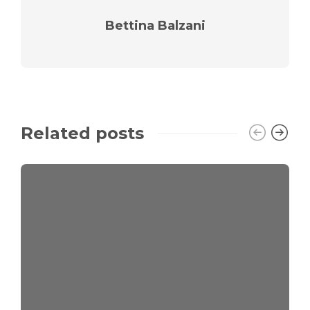
Bettina Balzani
Related posts