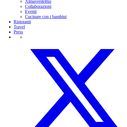
AlmaverdeBio
Collaborazioni
Eventi
Cucinare con i bambini
Ristoranti
Travel
Press