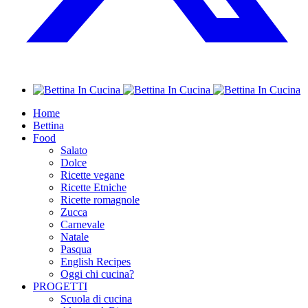
Home
Bettina
Food
Salato
Dolce
Ricette vegane
Ricette Etniche
Ricette romagnole
Zucca
Carnevale
Natale
Pasqua
English Recipes
Oggi chi cucina?
PROGETTI
Scuola di cucina