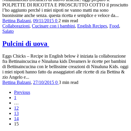
POLPETTE DI RICOTTA E PROSCIUTTO COTTO il prosciutto
l’ho aggiunto perché i miei nipoti ne vanno matti ma sono
buonissime anche senza. questa ricetta e semplice e veloce da...
Bettina Balzani
,
09/11/2015
0
2 min
read
Collaborazioni
,
Cucinare con i bambini
,
English Recipes
,
Food
,
Salato
Pulcini di uova
Eggs Chicks – Recipe in English below è iniziata la collaborazione
fra Bettinaincucina e Ninaluna kids Dreamers le ricette per bambini
di Bettinaincucina con le bellissime creazioni di Ninaluna Kids. oggi
i miei nipoti hanno fatto da assaggiatori alle ricette di zia Bettina &
zio Angelo e...
Bettina Balzani
,
27/10/2015
0
3 min
read
Previous
1
…
12
13
14
15