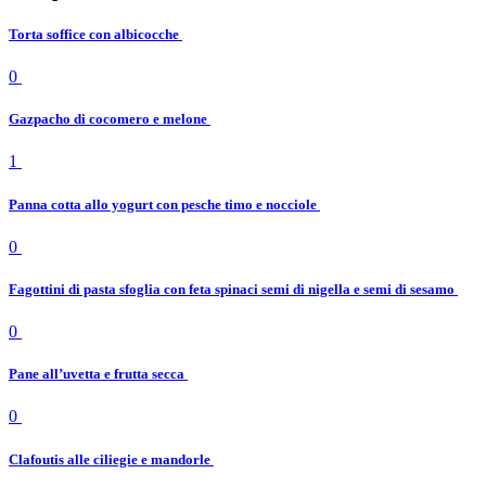
Torta soffice con albicocche
0
Gazpacho di cocomero e melone
1
Panna cotta allo yogurt con pesche timo e nocciole
0
Fagottini di pasta sfoglia con feta spinaci semi di nigella e semi di sesamo
0
Pane all’uvetta e frutta secca
0
Clafoutis alle ciliegie e mandorle