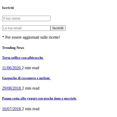
Iscriviti
* Per essere aggiornati sulle ricette!
Trending News
Torta soffice con albicocche
11/06/2020
2 min
read
Gazpacho di cocomero e melone
29/08/2018
2 min
read
Panna cotta allo yogurt con pesche timo e nocciole
16/07/2018
2 min
read