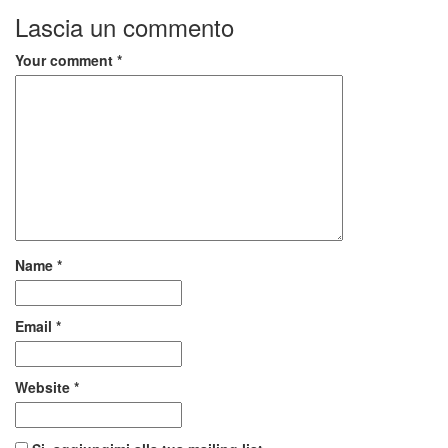
Lascia un commento
Your comment
*
Name
*
Email
*
Website
*