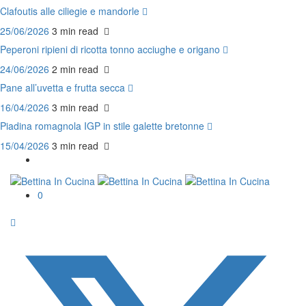
Clafoutis alle ciliegie e mandorle
25/06/2026
3 min
read
Peperoni ripieni di ricotta tonno acciughe e origano
24/06/2026
2 min
read
Pane all’uvetta e frutta secca
16/04/2026
3 min
read
Piadina romagnola IGP in stile galette bretonne
15/04/2026
3 min
read
0