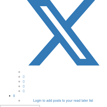
0
Login to add posts to your read later list