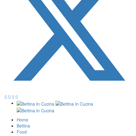
Home
Bettina
Food