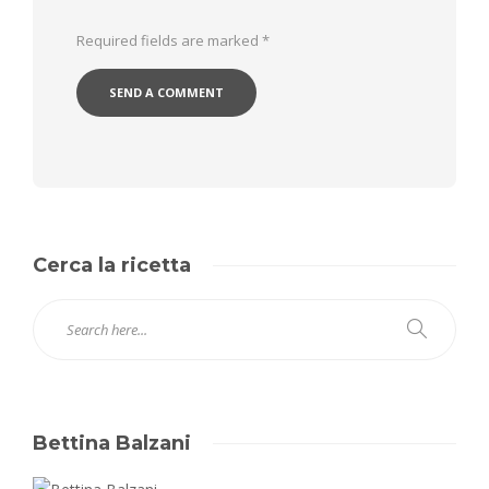
Required fields are marked
*
Cerca la ricetta
Bettina Balzani