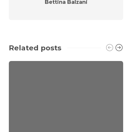
Bettina Balzani
Related posts