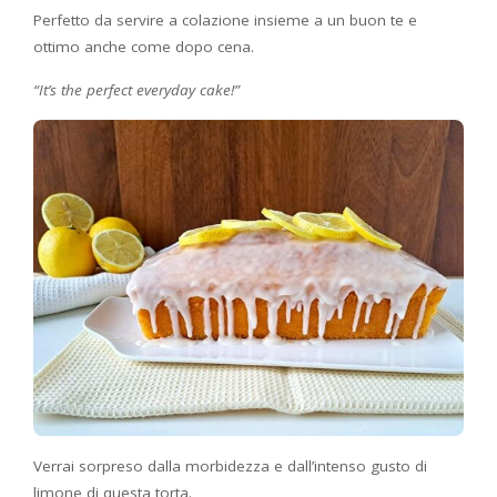
Perfetto da servire a colazione insieme a un buon te e
ottimo anche come dopo cena.
“It’s the perfect everyday cake!”
Verrai sorpreso dalla morbidezza e dall’intenso gusto di
limone di questa torta.