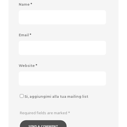
Name
*
Email
*
Website
*
Si, aggiungimi alla tua mailing list
Required fields are marked
*