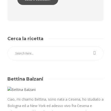
Cerca la ricetta
Bettina Balzani
Ciao, mi chiamo Bettina, sono nata a Cesena, ho studiato a
Bologna ed a New York ed adesso vivo fra Cesena e