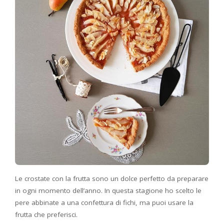
Le
crostate con la frutta sono un dolce perfetto da preparare
in ogni momento dell’anno. In questa stagione ho scelto le
pere abbinate a una confettura di fichi, ma puoi usare la
frutta che preferisci.