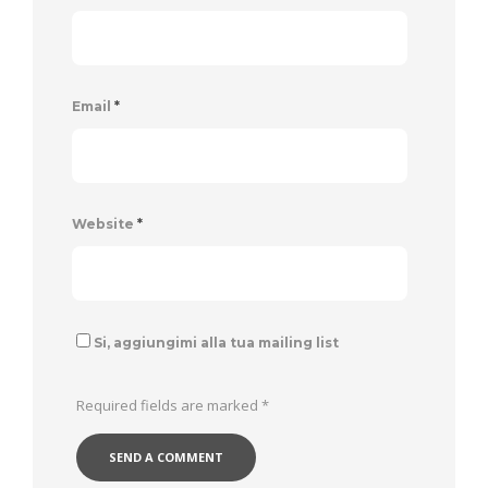
Email
*
Website
*
Si, aggiungimi alla tua mailing list
Required fields are marked
*