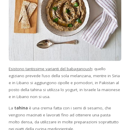
Esistono tantissime varianti del babaganoush
: quello
egiziano prevede l’uso della sola melanzana, mentre in Siria
e in Libano si aggiungono cipolle e pomodori, in Pakistan al
posto della tahina si utilizza lo yogurt, in Israele la maionese
e in Libano non si usa.
La
tahina
è una crema fatta con i semi di sesamo, che
vengono macinati e lavorati fino ad ottenere una pasta
molto densa, da utilizzare in molte preparazioni soprattutto
nei piatti della cucina mediorientale.