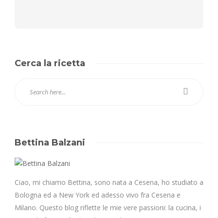
Cerca la ricetta
Bettina Balzani
Ciao, mi chiamo Bettina, sono nata a Cesena, ho studiato a
Bologna ed a New York ed adesso vivo fra Cesena e
Milano. Questo blog riflette le mie vere passioni: la cucina, i