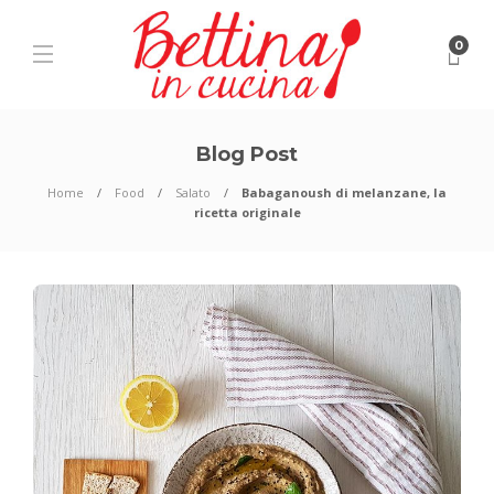
0
Blog Post
Home
Food
Salato
Babaganoush di melanzane, la
ricetta originale