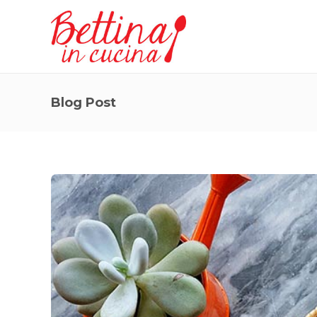
Blog Post