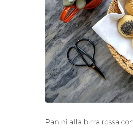
Panini alla birra rossa c