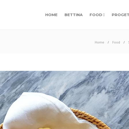
HOME
BETTINA
FOOD
PROGET
Home
Food