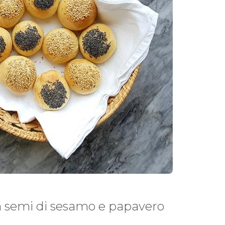
on semi di sesamo e papavero