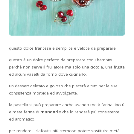
questo dolce francese è semplice e veloce da preparare.
questo è un dolce perfetto da preparare con i bambini
perchè non serve il frullatore ma solo una ciotola, una frusta
ed alcuni vasetti da forno dove cucinarlo.
un dessert delicato e goloso che piacerà a tutti per la sua
consistenza morbida ed avvolgente.
la pastella si può preparare anche usando metà farina tipo 0
e metà farina di
mandorle
che lo renderà più consistente
ed aromatico.
per rendere il clafoutis più cremoso potete sostituire metà