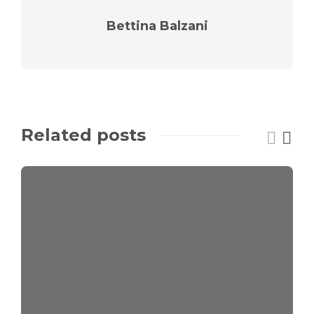
Bettina Balzani
Related posts