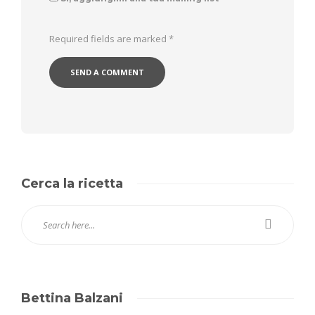
Required fields are marked
*
Cerca la ricetta
Bettina Balzani