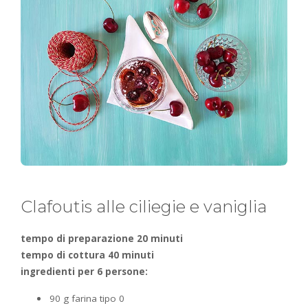
Clafoutis alle ciliegie e vaniglia
tempo di preparazione 20 minuti
tempo di cottura 40 minuti
ingredienti per 6 persone:
90 g farina tipo 0