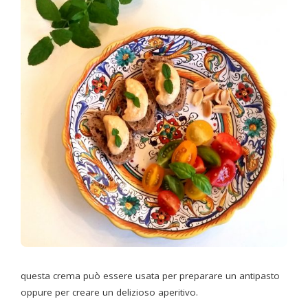
questa crema può essere usata per preparare un antipasto
oppure per creare un delizioso aperitivo.