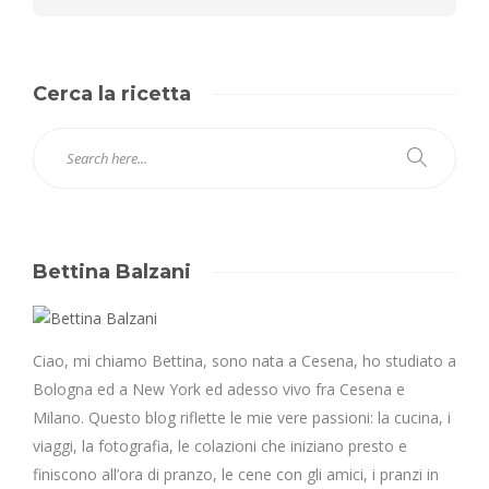
Cerca la ricetta
Bettina Balzani
Ciao, mi chiamo Bettina, sono nata a Cesena, ho studiato a
Bologna ed a New York ed adesso vivo fra Cesena e
Milano. Questo blog riflette le mie vere passioni: la cucina, i
viaggi, la fotografia, le colazioni che iniziano presto e
finiscono all’ora di pranzo, le cene con gli amici, i pranzi in