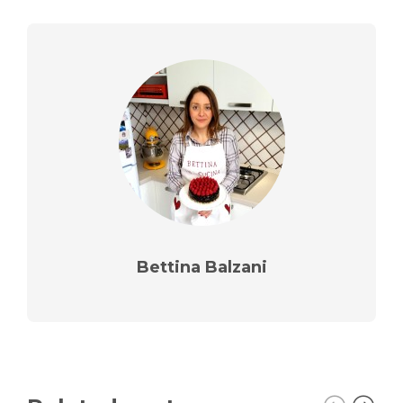
Bettina Balzani