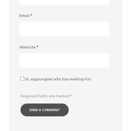
Email
*
Website
*
Si, aggiungimi alla tua mailing list
Required fields are marked
*