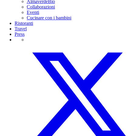
AlmaverdeBio
Collaborazioni
Eventi
Cucinare con i bambini
Ristoranti
Travel
Press