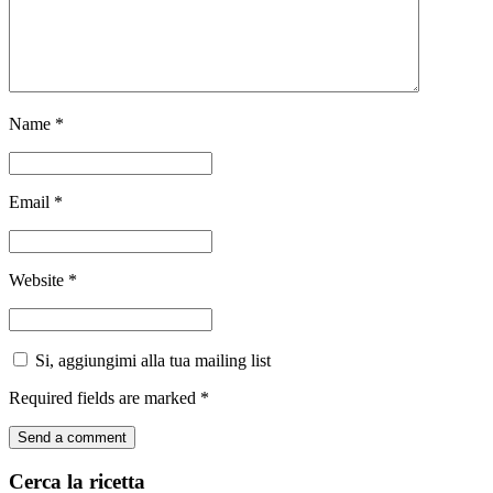
Name
*
Email
*
Website
*
Si, aggiungimi alla tua mailing list
Required fields are marked
*
Cerca la ricetta