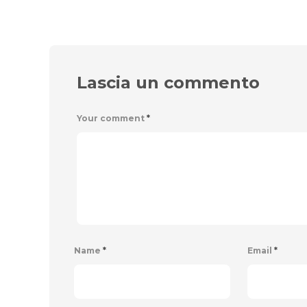
Lascia un commento
Your comment
*
Name
*
Email
*