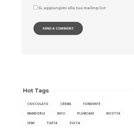
Si, aggiungimi alla tua mailing list
Hot Tags
CIOCCOLATO
CREMA
FONDENTE
MANDORLE
NOCI
PLUMCAKE
RICOTTA
SEMI
TORTA
ZUCCA