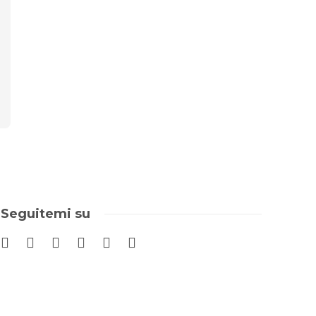
Seguitemi su