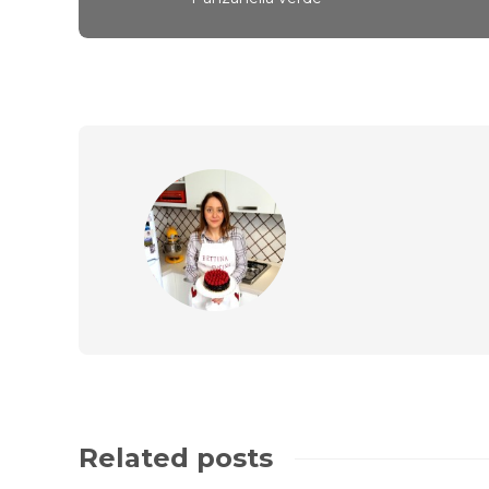
Related posts