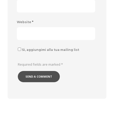
Website
*
Si, aggiungimi alla tua mailing list
Required fields are marked
*