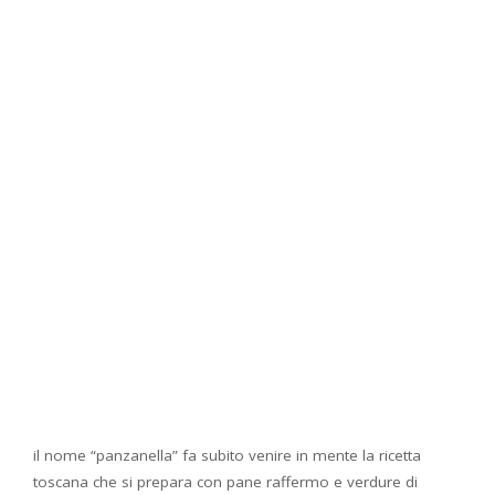
il nome “panzanella” fa subito venire in mente la ricetta
toscana che si prepara con pane raffermo e verdure di