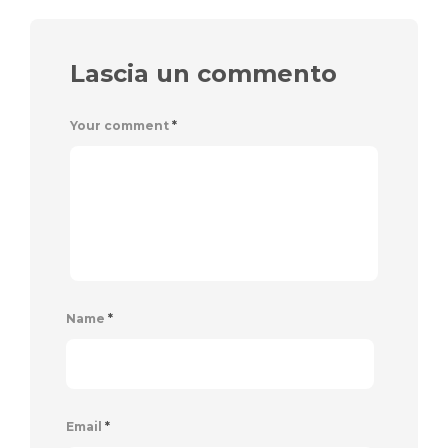
Lascia un commento
Your comment
*
Name
*
Email
*