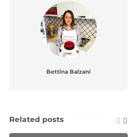
Bettina Balzani
Related posts