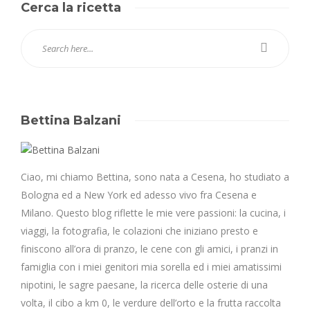
Cerca la ricetta
Bettina Balzani
Ciao, mi chiamo Bettina, sono nata a Cesena, ho studiato a
Bologna ed a New York ed adesso vivo fra Cesena e
Milano. Questo blog riflette le mie vere passioni: la cucina, i
viaggi, la fotografia, le colazioni che iniziano presto e
finiscono all’ora di pranzo, le cene con gli amici, i pranzi in
famiglia con i miei genitori mia sorella ed i miei amatissimi
nipotini, le sagre paesane, la ricerca delle osterie di una
volta, il cibo a km 0, le verdure dell’orto e la frutta raccolta