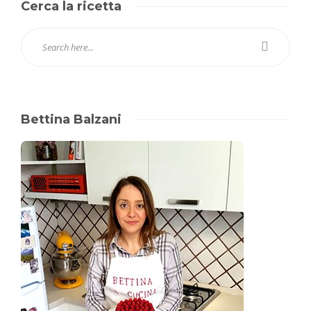
Cerca la ricetta
Bettina Balzani