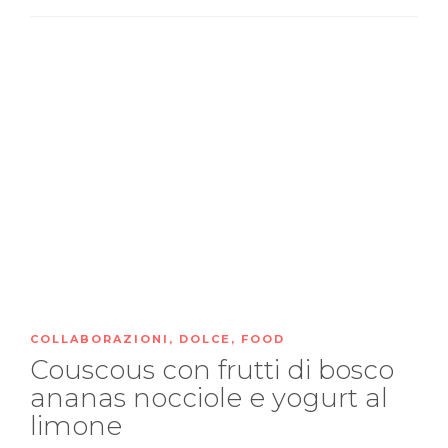
COLLABORAZIONI
,
DOLCE
,
FOOD
Couscous con frutti di bosco
ananas nocciole e yogurt al
limone