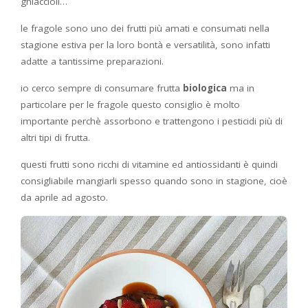
ghiaccioli…
le fragole sono uno dei frutti più amati e consumati nella
stagione estiva per la loro bontà e versatilità, sono infatti
adatte a tantissime preparazioni.
io cerco sempre di consumare frutta
biologica
ma in
particolare per le fragole questo consiglio è molto
importante perchè assorbono e trattengono i pesticidi più di
altri tipi di frutta.
questi frutti sono ricchi di vitamine ed antiossidanti è quindi
consigliabile mangiarli spesso quando sono in stagione, cioè
da aprile ad agosto.