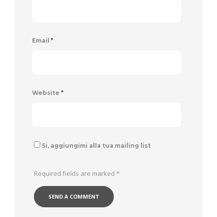
Email
*
Website
*
Si, aggiungimi alla tua mailing list
Required fields are marked
*