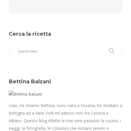
Cerca la ricetta
Bettina Balzani
Ciao, mi chiamo Bettina, sono nata a Cesena, ho studiato a
Bologna ed a New York ed adesso vivo fra Cesena e
Milano. Questo blog riflette le mie vere passioni: la cucina, i
viaggi, la fotografia, le colazioni che iniziano presto e