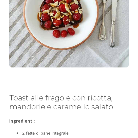
Toast alle fragole con ricotta,
mandorle e caramello salato
ingredienti:
2 fette di pane integrale