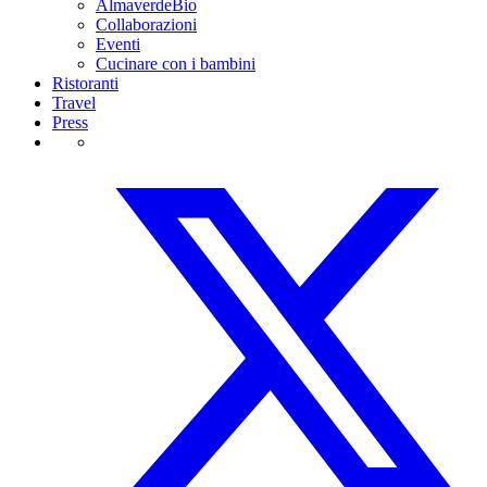
AlmaverdeBio
Collaborazioni
Eventi
Cucinare con i bambini
Ristoranti
Travel
Press