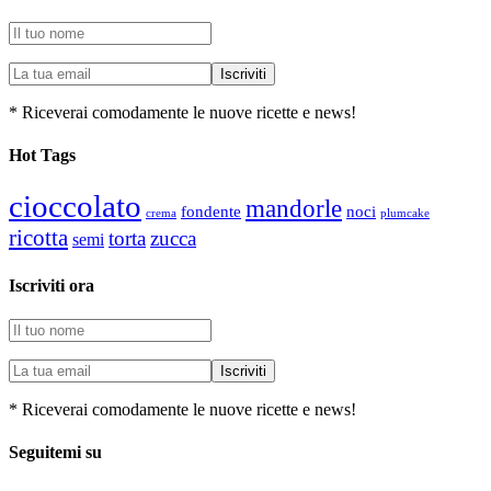
* Riceverai comodamente le nuove ricette e news!
Hot Tags
cioccolato
mandorle
fondente
noci
plumcake
crema
ricotta
torta
zucca
semi
Iscriviti ora
* Riceverai comodamente le nuove ricette e news!
Seguitemi su