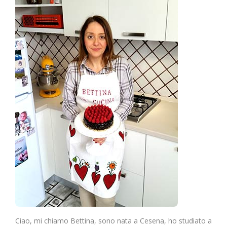
Ciao, mi chiamo Bettina, sono nata a Cesena, ho studiato a