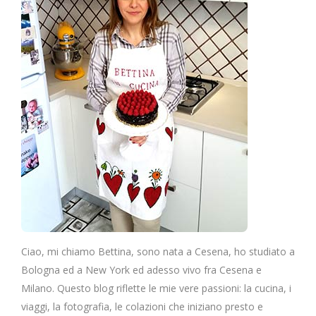
Ciao, mi chiamo Bettina, sono nata a Cesena, ho studiato a
Bologna ed a New York ed adesso vivo fra Cesena e
Milano. Questo blog riflette le mie vere passioni: la cucina, i
viaggi, la fotografia, le colazioni che iniziano presto e