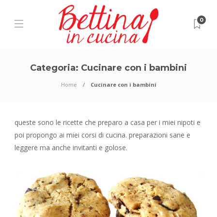
0
Categoria:
Cucinare con i bambini
Home
Cucinare con i bambini
queste sono le ricette che preparo a casa per i miei nipoti e
poi propongo ai miei corsi di cucina. preparazioni sane e
leggere ma anche invitanti e golose.