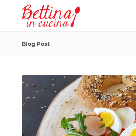
Blog Post